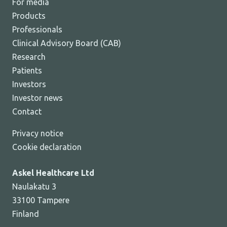
For media
Products
Professionals
Clinical Advisory Board (CAB)
Research
Patients
Investors
Investor news
Contact
Privacy notice
Cookie declaration
Askel Healthcare Ltd
Naulakatu 3
33100 Tampere
Finland